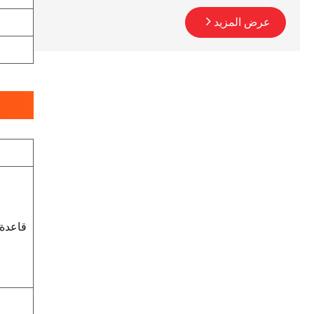
عرض المزيد
قاعدة