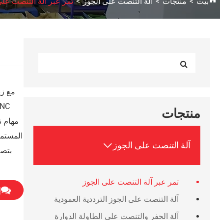
بيت
منتجات
آلة التنصت على الجوز
تمر عبر آلة التنصت على
منتجات
مهام ن
المستمر

آلة التنصت على الجوز
بتصن
تمر عبر آلة التنصت على الجوز
إ
آلة التنصت على الجوز الترددية العمودية
آلة الحفر والتنصت على الطاولة الدوارة