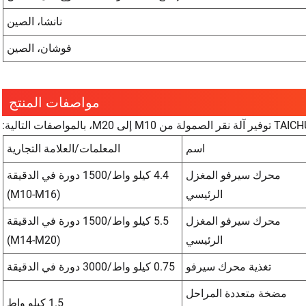
نانشا، الصين
فوشان، الصين
مواصفات المنتج
اسم
المعلمات/العلامة التجارية
محرك سيرفو المغزل
4.4 كيلو واط/1500 دورة في الدقيقة
الرئيسي
(M10-M16)
محرك سيرفو المغزل
5.5 كيلو واط/1500 دورة في الدقيقة
الرئيسي
(M14-M20)
تغذية محرك سيرفو
0.75 كيلو واط/3000 دورة في الدقيقة
مضخة متعددة المراحل
1.5 كيلو واط