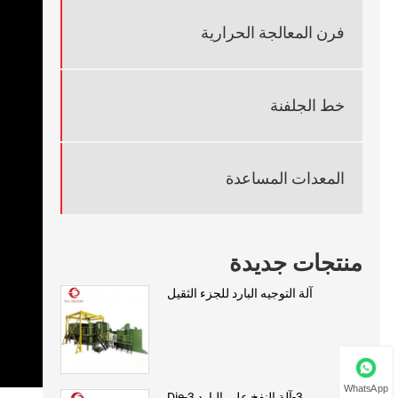
فرن المعالجة الحرارية
خط الجلفنة
المعدات المساعدة
منتجات جديدة
آلة التوجيه البارد للجزء الثقيل
WhatsApp
3-آلة النفخ على البارد 3-Die