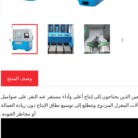
وصف المنتج
ها للمصنعين الذين يحتاجون إلى إنتاج أعلى وأداء مستقر عند النقر على صواميل
لات المغزل المزدوج وتتطلع إلى توسيع نطاق الإنتاج دون زيادة العمالة
أو مخاطر الجودة.