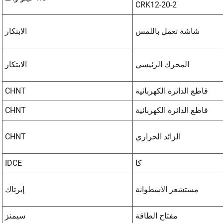
CRK12-20-2
شاشة تعمل باللمس
الابتكار
المحرك الرئيسي
الابتكار
قاطع الدائرة الكهربائية
CHNT
قاطع الدائرة الكهربائية
CHNT
الزائد الحراري
CHNT
كا
IDCE
مستشعر الاسطوانة
إيرتاك
مفتاح الطاقة
سيمنز