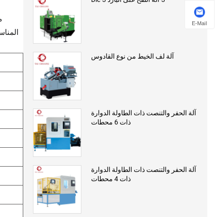
م
E-Mail
المناس
آلة لف الخيط من نوع القادوس
آلة الحفر والتنصت ذات الطاولة الدوارة
ذات 6 محطات
آلة الحفر والتنصت ذات الطاولة الدوارة
ذات 4 محطات