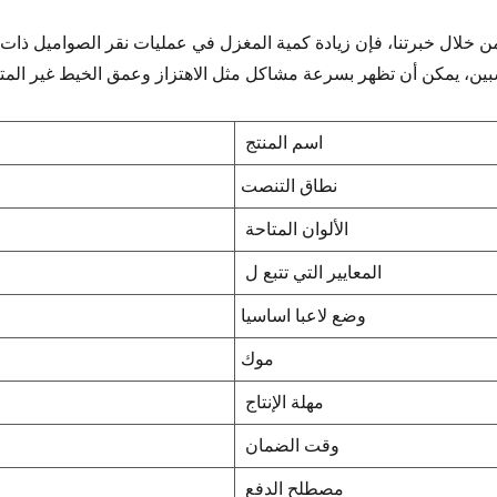
ن خلال خبرتنا، فإن زيادة كمية المغزل في عمليات نقر الصواميل ذات
بين، يمكن أن تظهر بسرعة مشاكل مثل الاهتزاز وعمق الخيط غير المتسا
اسم المنتج
نطاق التنصت
الألوان المتاحة
المعايير التي تتبع ل
وضع لاعبا اساسيا
موك
مهلة الإنتاج
وقت الضمان
مصطلح الدفع