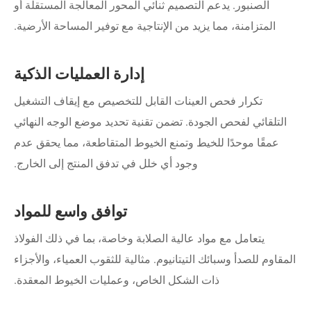
الصنبور. يدعم التصميم ثنائي المحور المعالجة المستقلة أو
المتزامنة، مما يزيد من الإنتاجية مع توفير المساحة الأرضية.
إدارة العمليات الذكية
تكرار فحص العينات القابل للتخصيص مع إيقاف التشغيل
التلقائي لفحص الجودة. تضمن تقنية تحديد موضع الوجه النهائي
عمقًا موحدًا للخيط وتمنع الخيوط المتقاطعة، مما يحقق عدم
وجود أي خلل في تدفق المنتج إلى الخارج.
توافق واسع للمواد
يتعامل مع مواد عالية الصلابة وخاصة، بما في ذلك الفولاذ
المقاوم للصدأ وسبائك التيتانيوم. مثالية للثقوب العمياء، والأجزاء
ذات الشكل الخاص، وعمليات الخيوط المعقدة.