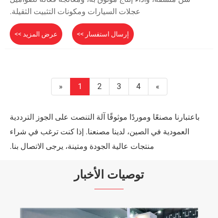
عجلات السيارات ومكونات التثبيت الثقيلة.
إرسال استفسار >>
عرض المزيد >>
«
1
2
3
4
»
باعتبارنا مصنعًا وموردًا موثوقًا آلة التنصت على الجوز الترددية
العمودية في الصين، لدينا مصنعنا. إذا كنت ترغب في شراء
منتجات عالية الجودة ومتينة، يرجى الاتصال بنا.
توصيات الأخبار