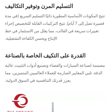
التسليم المرن وتوفير التكاليف
تتيح المكونات الأساسية المطورة ذاتيًا التسليم السريع (في مدة
قصيرة تصل إلى 7 أيام). تتيح التركيبات القابلة للتخصيص إجراء
تغييرات سريعة في القالب، مما يقلل من الاستثمار في خط
الإنتاج ويحسن الكفاءة التشغيلية.
القدرة على التكيف الخاصة بالصناعة
مصممة لصناعة السيارات والفضاء وتصنيع أدوات التثبيت عالية
الدقة. تلبي المعايير الصارمة للعملاء العالميين المتميزين، مما
يعزز قدرتك التنافسية في السوق الدولية.