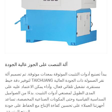
آلة التنصت على الجوز عالية الجودة
يبدأ تصنيع أدوات التثبيت الموثوقة بمعدات موثوقة. تم تصميم آلة
نقر الصمولة ذات الجودة العالية TAICHUANG لتوفير دقة خيط
مستقرة، تشغيل تلقائي فعال، وأداء يمكن الاعتماد عليه على
المدى الطويل لمصنعي أدوات التثبيت. بدءًا من الصواميل
السداسية القياسية وحتى المكونات الصناعية المخصصة، تساعد
أجهزتنا العملاء على تحسين كفاءة الإنتاج مع الحفاظ على جودة
المنتج المتسقة.