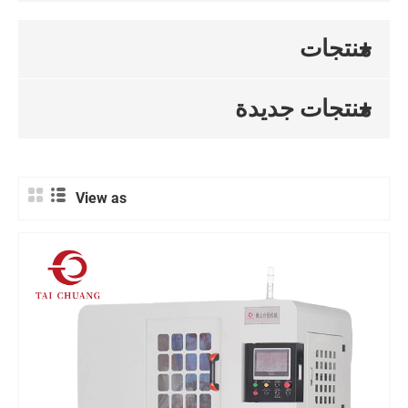
منتجات
منتجات جديدة
View as