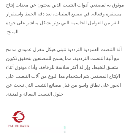
موثوق به لمصنعي أدوات التثبيت الذين يبحثون عن معدات إنتاج
مستقرة وفعالة. في تصنيع المثبتات، تعد دقة الخيط واستقرار
النقر من العوامل الحاسمة التي تؤثر بشكل مباشر على جودة
المنتج.
آلة التنصت العمودية الترددية تتبنى هيكل مغزل عمودي مدمج
مع آلية التنصت الترددية، مما يسمح للمصنعين بتحقيق تكوين
متسق للخيط، وإزالة أكثر سلاسة للرقاقة، وأداء موثوق أثناء
الإنتاج المستمر. يتم استخدام هذا النوع من آلات التنصت على
الجوز على نطاق واسع من قبل مصانع التثبيت التي تبحث عن
حلول التنصت الفعالة والمتينة.