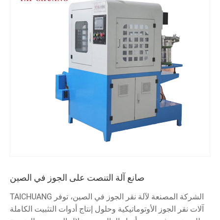
صانع آلة التنصت على الجوز في الصين
الشركة المصنعة لآلة نقر الجوز في الصين، توفر TAICHUANG
آلات نقر الجوز الأوتوماتيكية وحلول إنتاج أدوات التثبيت الكاملة