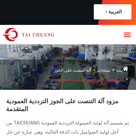
العربية
بيت
منتجات
آلة التنصت على الجوز
آلة التنصت على الجوز الترددية العمودية
مزود آلة التنصت على الجوز الترددية العمودية
المتقدمة
تم تصميم آلة لولبة الصمولة الترددية العمودية TAICHUANG من
أجل لولبة الصواميل ذات الدقة العالية، وهي عبارة عن حل