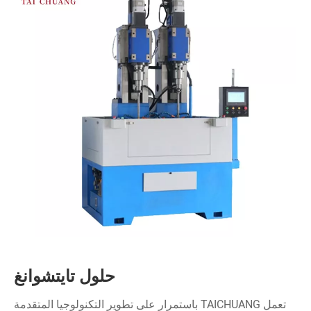
حلول تايتشوانغ
تعمل TAICHUANG باستمرار على تطوير التكنولوجيا المتقدمة