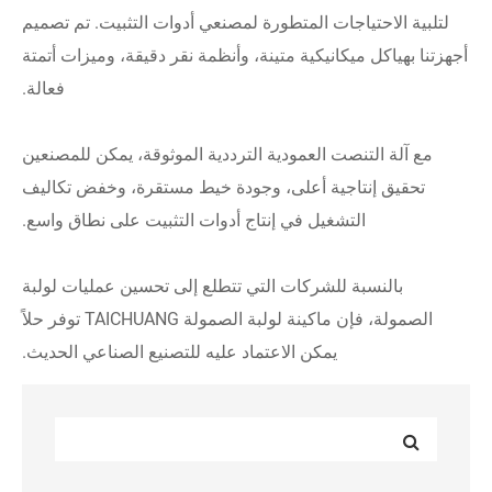
لتلبية الاحتياجات المتطورة لمصنعي أدوات التثبيت. تم تصميم
أجهزتنا بهياكل ميكانيكية متينة، وأنظمة نقر دقيقة، وميزات أتمتة
فعالة.
مع آلة التنصت العمودية الترددية الموثوقة، يمكن للمصنعين
تحقيق إنتاجية أعلى، وجودة خيط مستقرة، وخفض تكاليف
التشغيل في إنتاج أدوات التثبيت على نطاق واسع.
بالنسبة للشركات التي تتطلع إلى تحسين عمليات لولبة
الصمولة، فإن ماكينة لولبة الصمولة TAICHUANG توفر حلاً
يمكن الاعتماد عليه للتصنيع الصناعي الحديث.