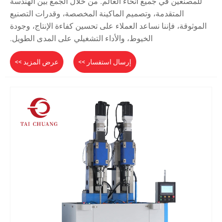
للمصنعين في جميع أنحاء العالم. من خلال الجمع بين الهندسة
المتقدمة، وتصميم الماكينة المخصصة، وقدرات التصنيع
الموثوقة، فإننا نساعد العملاء على تحسين كفاءة الإنتاج، وجودة
الخيوط، والأداء التشغيلي على المدى الطويل.
إرسال استفسار >>
عرض المزيد >>