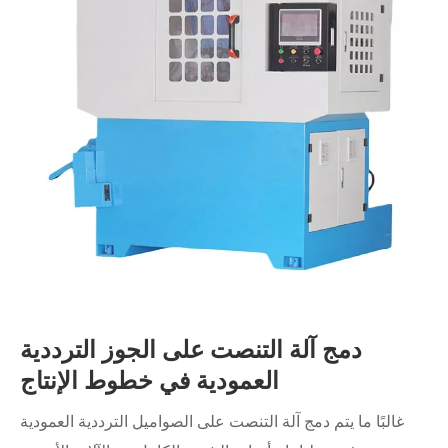
دمج آلة التنصت على الجوز الترددية
العمودية في خطوط الإنتاج
غالبًا ما يتم دمج آلة التنصت على الصواميل الترددية العمودية