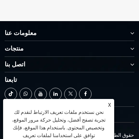
معلومات عنا
منتجات
اتصل بنا
تابعنا
X
نحن نستخدم ملفات تعريف الارتباط لنقدم لك
تجربة تصفح أفضل، وتحليل حركة مرور الموقع،
وتخصيص المحتوى. باستخدام هذا الموقع، فإنك
حقوق الطبع والنشر © 2026 Taichuang Intelligent Equipment
توافق على استخدامنا لملفات تعريف