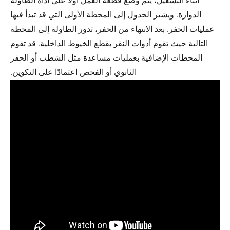
أثناء التشغيل، يتم وضع قطعة العمل أولاً على أداة الطاولة
الدوارة. ويشير الجدول إلى المحطة الأولى التي قد تبدأ فيها
عمليات الحفر. بعد الانتهاء من الحفر، تدور الطاولة إلى المحطة
التالية حيث تقوم أدوات النقر بقطع الخيوط الداخلية. قد تقوم
المحطات الإضافية بعمليات مساعدة مثل الشطب أو الحفر
الثانوي أو الفحص اعتمادًا على التكوين.