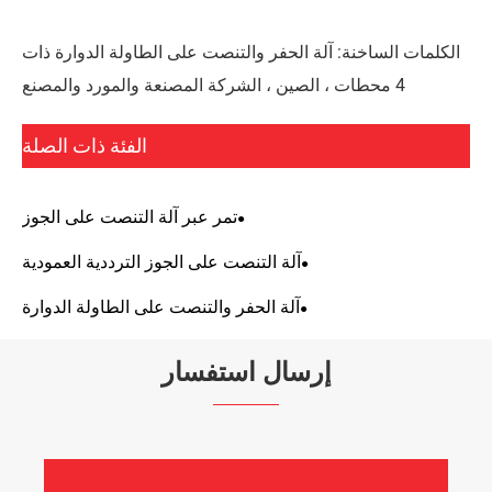
الكلمات الساخنة: آلة الحفر والتنصت على الطاولة الدوارة ذات
4 محطات ، الصين ، الشركة المصنعة والمورد والمصنع
الفئة ذات الصلة
تمر عبر آلة التنصت على الجوز
آلة التنصت على الجوز الترددية العمودية
آلة الحفر والتنصت على الطاولة الدوارة
إرسال استفسار