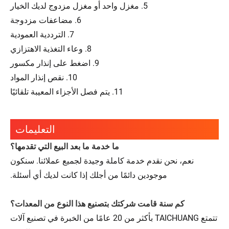
5. مغزل واحد أو مغزل مزدوج لديك الخيار
6. مضاعفات مزدوجة
7. الترددية العمودية
8. وعاء التغذية الاهتزازي
9. اضغط على إنذار مكسور
10. نقص إنذار المواد
11. يتم فصل الأجزاء المعيبة تلقائيًا
التعليمات
ما خدمة ما بعد البيع التي تقدمها؟
نعم، نحن نقدم خدمة كاملة وجيدة لجميع عملائنا. سنكون
موجودين دائمًا من أجلك إذا كانت لديك أي أسئلة.
كم سنة قامت شركتك بتصنيع هذا النوع من المعدات؟
تتمتع TAICHUANG بأكثر من 20 عامًا من الخبرة في تصنيع آلات