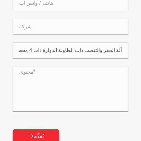
يُقدِّم
