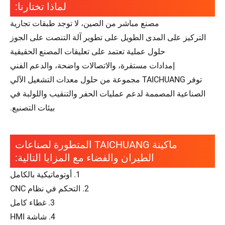
لماذا تختارنا:
مصنع مباشر من الصين، لا توجد طبقات تجارية
التركيز على المدى الطويل على تطوير آلة التنصت على الجوز
حلول عملية تعتمد على تعليقات المصنع الحقيقية
إمدادات مستقرة، والاتصالات واضحة، والدعم الفني
توفر TAICHUANG مجموعة من حلول معدات التشغيل الآلي
الصناعية المصممة لدعم عمليات الحفر والتنقيب واللولبة في
بيئات التصنيع.
ماكينة TAICHUANG المتطورة لصناعات
الطيران والفضاء مع المزايا التالية:
1. أوتوماتيكية بالكامل
2. التحكم في نظام CNC
3. غطاء كامل
4. شاشة HMI