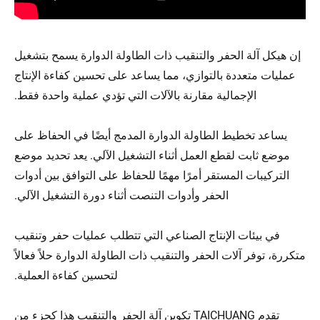
إن هيكل آلة الحفر والتنقيب ذات الطاولة الدوارة يسمح بتشغيل
عمليات متعددة بالتوازي، مما يساعد على تحسين كفاءة الإنتاج
الإجمالية مقارنة بالآلات التي تؤدي عملية واحدة فقط.
يساعد تخطيط الطاولة الدوارة المدمج أيضًا في الحفاظ على
موضع ثابت لقطع العمل أثناء التشغيل الآلي. يعد تحديد موضع
التركيبات المستقر أمرًا مهمًا للحفاظ على التوافق بين أدوات
الحفر وأدوات التنصت أثناء دورة التشغيل الآلي.
في بيئات الإنتاج الصناعي التي تتطلب عمليات حفر وتنقيب
متكررة، توفر آلات الحفر والتنقيب ذات الطاولة الدوارة حلاً فعالاً
لتحسين كفاءة العملية.
تقدم TAICHUANG تكوين آلة الحفر والتنقيب هذا كجزء من