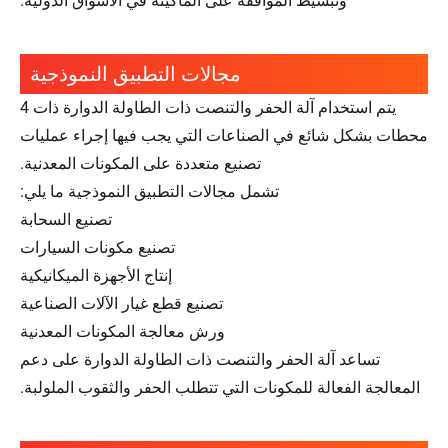
وتبسيط الموافقة على الماكينة في الأسواق الدولية.
مجالات التطبيق النموذجية
يتم استخدام آلة الحفر والتنصت ذات الطاولة الدوارة ذات 4
محطات بشكل شائع في الصناعات التي يجب فيها إجراء عمليات
تصنيع متعددة على المكونات المعدنية.
تشمل مجالات التطبيق النموذجية ما يلي:
تصنيع السحابة
تصنيع مكونات السيارات
إنتاج الأجهزة الميكانيكية
تصنيع قطع غيار الآلات الصناعية
ورش معالجة المكونات المعدنية
تساعد آلة الحفر والتنصت ذات الطاولة الدوارة على دعم
المعالجة الفعالة للمكونات التي تتطلب الحفر والثقوب الملولبة.