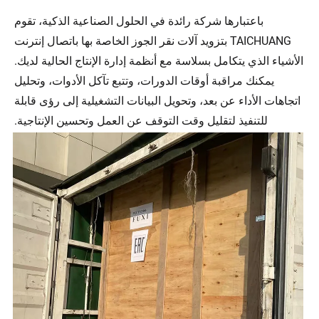
باعتبارها شركة رائدة في الحلول الصناعية الذكية، تقوم
TAICHUANG بتزويد آلات نقر الجوز الخاصة بها باتصال إنترنت
الأشياء الذي يتكامل بسلاسة مع أنظمة إدارة الإنتاج الحالية لديك.
يمكنك مراقبة أوقات الدورات، وتتبع تآكل الأدوات، وتحليل
اتجاهات الأداء عن بعد، وتحويل البيانات التشغيلية إلى رؤى قابلة
للتنفيذ لتقليل وقت التوقف عن العمل وتحسين الإنتاجية.