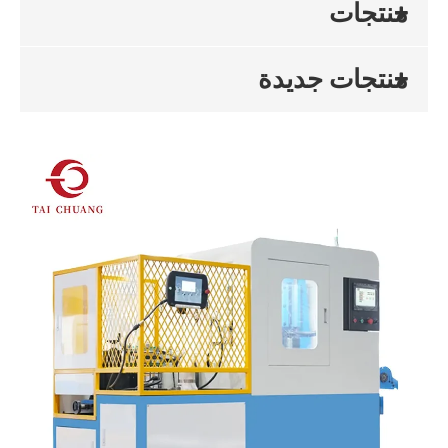
منتجات
منتجات جديدة