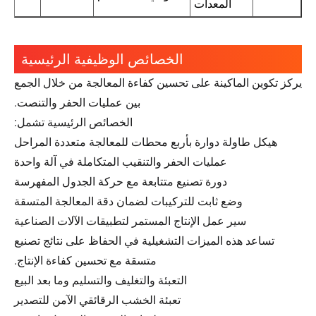
المعدات
الخصائص الوظيفية الرئيسية
يركز تكوين الماكينة على تحسين كفاءة المعالجة من خلال الجمع
بين عمليات الحفر والتنصت.
الخصائص الرئيسية تشمل:
هيكل طاولة دوارة بأربع محطات للمعالجة متعددة المراحل
عمليات الحفر والتنقيب المتكاملة في آلة واحدة
دورة تصنيع متتابعة مع حركة الجدول المفهرسة
وضع ثابت للتركيبات لضمان دقة المعالجة المتسقة
سير عمل الإنتاج المستمر لتطبيقات الآلات الصناعية
تساعد هذه الميزات التشغيلية في الحفاظ على نتائج تصنيع
متسقة مع تحسين كفاءة الإنتاج.
التعبئة والتغليف والتسليم وما بعد البيع
تعبئة الخشب الرقائقي الآمن للتصدير